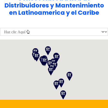
Distribuidores y Mantenimiento
en Latinoamerica y el Caribe