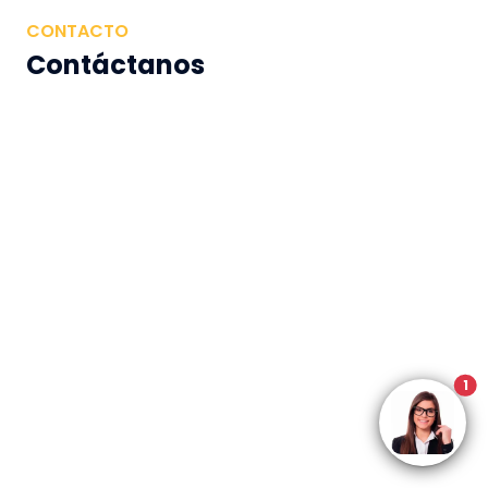
CONTACTO
Contáctanos
1