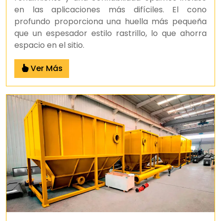
en las aplicaciones más difíciles. El cono
profundo proporciona una huella más pequeña
que un espesador estilo rastrillo, lo que ahorra
espacio en el sitio.
Ver Más