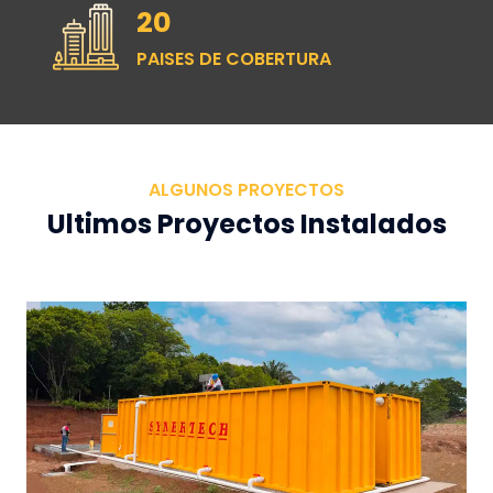
20
PAISES DE COBERTURA
ALGUNOS PROYECTOS
Ultimos Proyectos Instalados