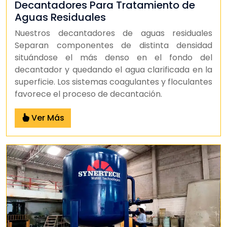
Decantadores Para Tratamiento de
Aguas Residuales
Nuestros decantadores de aguas residuales
Separan componentes de distinta densidad
situándose el más denso en el fondo del
decantador y quedando el agua clarificada en la
superficie. Los sistemas coagulantes y floculantes
favorece el proceso de decantación.
Ver Más