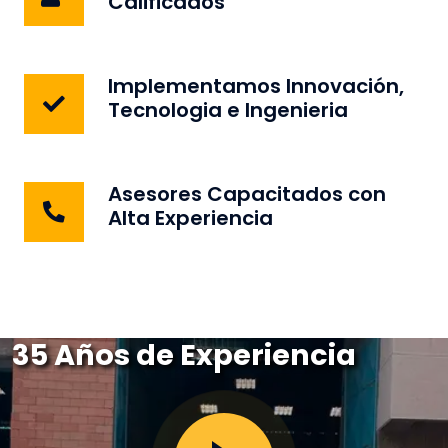
Calificados
Implementamos Innovación,
Tecnologia e Ingenieria
Asesores Capacitados con
Alta Experiencia
35 Años de Experiencia