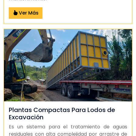
Ver Más
Plantas Compactas Para Lodos de
Excavación
Es un sistema para el tratamiento de aguas
residuales con alta complejidad por arrastre de