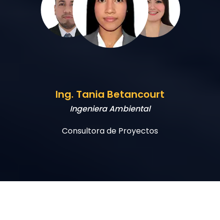
Ing. Alejandra Vélez
Ingeniera Industrial
Consultora de Proyectos