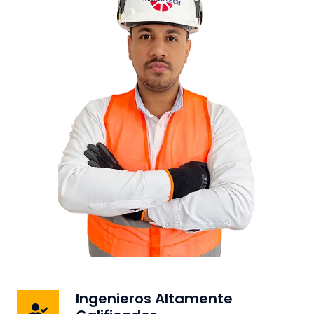
Ingenieros Altamente