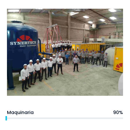
Maquinaria
90%