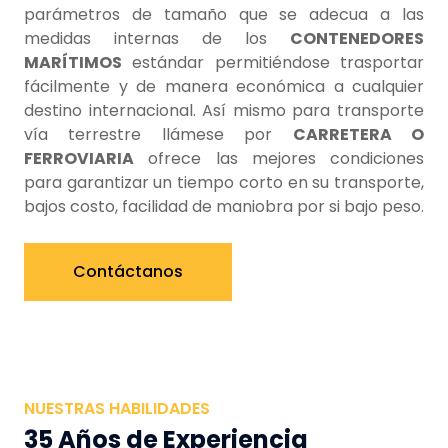
parámetros de tamaño que se adecua a las
medidas internas de los
CONTENEDORES
MARÍTIMOS
estándar permitiéndose trasportar
fácilmente y de manera económica a cualquier
destino internacional. Así mismo para transporte
vía terrestre llámese por
CARRETERA O
FERROVIARIA
ofrece las mejores condiciones
para garantizar un tiempo corto en su transporte,
bajos costo, facilidad de maniobra por si bajo peso.
Contáctanos
NUESTRAS HABILIDADES
35 Años de Experiencia