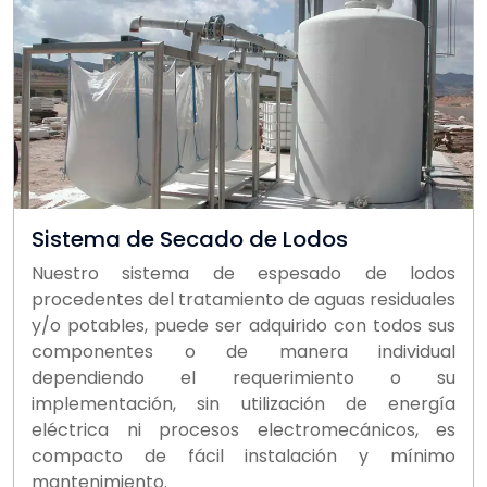
Sistema de Secado de Lodos
Nuestro sistema de espesado de lodos
procedentes del tratamiento de aguas residuales
y/o potables, puede ser adquirido con todos sus
componentes o de manera individual
dependiendo el requerimiento o su
implementación, sin utilización de energía
eléctrica ni procesos electromecánicos, es
compacto de fácil instalación y mínimo
mantenimiento.