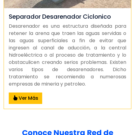
Separador Desarenador Ciclonico
Desarenador es una estructura diseñada para
retener la arena que traen las aguas servidas o
las aguas superficiales a fin de evitar que
ingresen al canal de aducción, a la central
hidroeléctrica o al proceso de tratamiento y lo
obstaculicen creando serios problemas. Existen
varios tipos de desarenadores. Dicho
tratamiento se recomienda a numerosas
empresas de mineria y petroleo.
Ver Más
Conoce Nuestra Red de