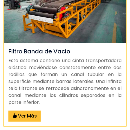
Filtro Banda de Vacio
Este sistema contiene una cinta transportadora
elástica moviéndose constatemente entre dos
rodillos que forman un canal tubular en la
superficie mediante barras laterales. Una infinita
tela filtrante se retrocede asincronamente en el
canal mediante los cilindros separados en la
parte inferior.
Ver Más