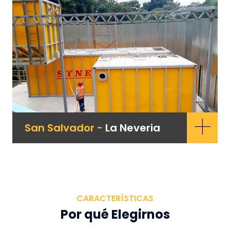
+
San Salvador -
La Neveria
CARACTERÍSTICAS
Por qué Elegirnos