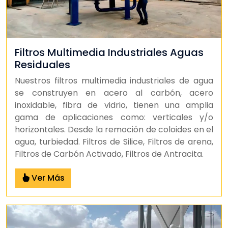
Filtros Multimedia Industriales Aguas
Residuales
Nuestros filtros multimedia industriales de agua
se construyen en acero al carbón, acero
inoxidable, fibra de vidrio, tienen una amplia
gama de aplicaciones como: verticales y/o
horizontales. Desde la remoción de coloides en el
agua, turbiedad. Filtros de Silice, Filtros de arena,
Filtros de Carbón Activado, Filtros de Antracita.
Ver Más