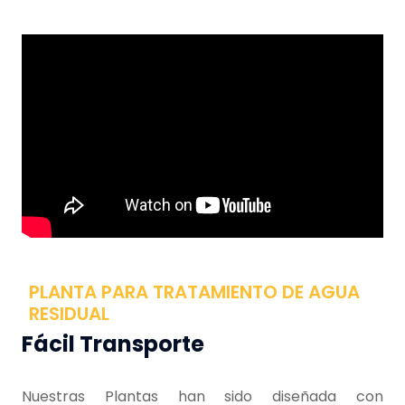
PLANTA PARA TRATAMIENTO DE AGUA
RESIDUAL
Fácil Transporte
Nuestras Plantas han sido diseñada con