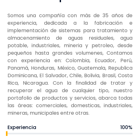
Somos una compañía con más de 35 años de
experiencia, dedicada a la fabricación e
implementación de sistemas para tratamiento y
almacenamiento de aguas residuales, agua
potable, industriales, mineria y petroleo, desde
pequeños hasta grandes volumenes, Contamos
con experiencia en: Colombia, Ecuador, Perú,
Panamá, Honduras, México, Guatemala, Republica
Dominicana, El Salvador, Chile, Bolivia, Brasil, Costa
Rica, Nicaragua. Con la finalidad de tratar y
recuperar el agua de cualquier tipo, nuestro
portafolio de productos y servicios, abarca todas
las áreas: comerciales, domesticas, industriales,
mineras, municipales entre otras.
Experiencia
100%