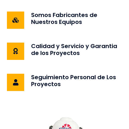
Somos Fabricantes de
Nuestros Equipos
Calidad y Servicio y Garantia
de los Proyectos
Seguimiento Personal de Los
Proyectos