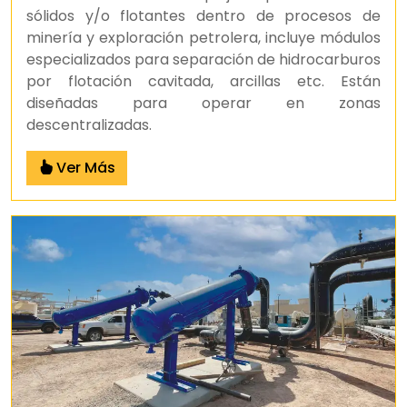
sólidos y/o flotantes dentro de procesos de
minería y exploración petrolera, incluye módulos
especializados para separación de hidrocarburos
por flotación cavitada, arcillas etc. Están
diseñadas para operar en zonas
descentralizadas.
Ver Más