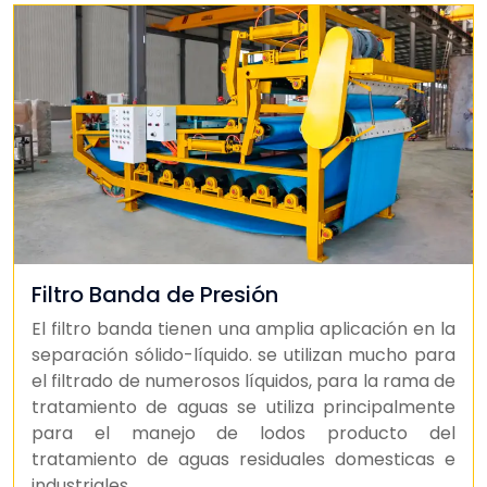
Filtro Banda de Presión
El filtro banda tienen una amplia aplicación en la
separación sólido-líquido. se utilizan mucho para
el filtrado de numerosos líquidos, para la rama de
tratamiento de aguas se utiliza principalmente
para el manejo de lodos producto del
tratamiento de aguas residuales domesticas e
industriales.