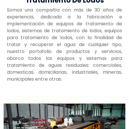
Tratamiento De Lodos
Somos una compañía con más de 30 años de
experiencia, dedicada a la fabricación e
implementación de equipos de tratamiento de
lodos, sistemas de tratamiento de lodos, equipos
para tratamiento de lodos, con la finalidad de
tratar y recuperar el agua de cualquier tipo,
nuestro portafolio de productos y servicios,
abarca todos los equipos y sistemas para
tratamiento de aguas residuales: comerciales,
domesticas, domiciliarias, industriales, mineras,
municipales entre otras.