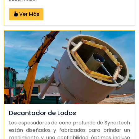
Ver Más
Decantador de Lodos
Los espesadores de cono profundo de Synertech
están diseñados y fabricados para brindar un
rendimiento y una confiabilidad óptimos incluso