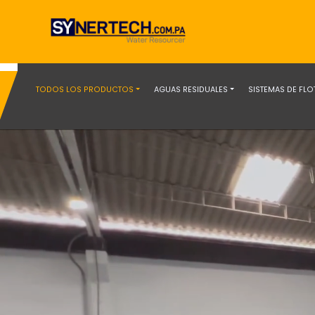
TODOS LOS PRODUCTOS
AGUAS RESIDUALES
SISTEMAS DE FL