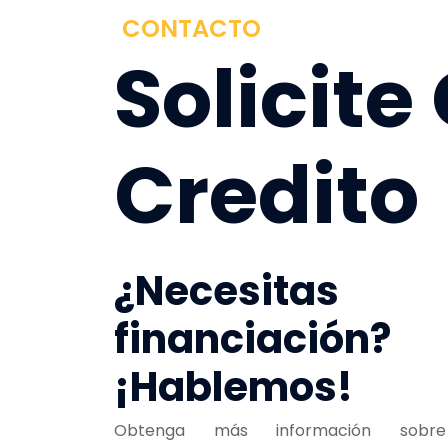
CONTACTO
Solicite
Credito
¿Necesitas
financiación?
¡Hablemos!
Obtenga más información sobre 