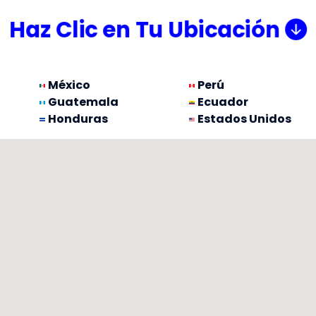
Haz Clic en Tu Ubicación
México
Perú
Guatemala
Ecuador
Honduras
Estados Unidos