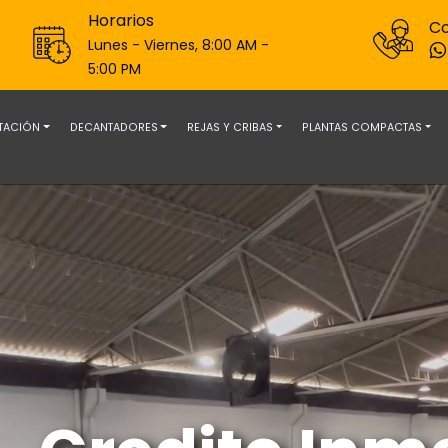
Horarios
Co
Lunes - Viernes, 8:00 AM -
5:00 PM
OTACIÓN
DECANTADORES
REJAS Y CRIBAS
PLANTAS COMPACTAS