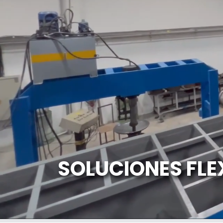
SOLUCIONES FLE