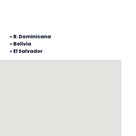
R. Dominicana
Bolivia
El Salvador