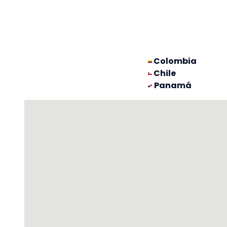
Colombia
Chile
Panamá