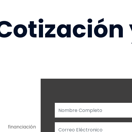
 Cotización
financiación