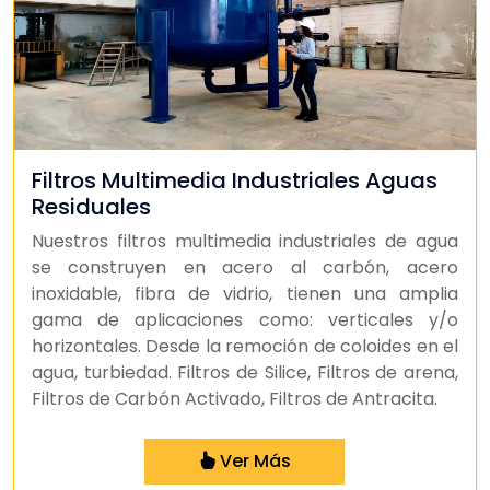
Filtros Multimedia Industriales Aguas
Residuales
Nuestros filtros multimedia industriales de agua
se construyen en acero al carbón, acero
inoxidable, fibra de vidrio, tienen una amplia
gama de aplicaciones como: verticales y/o
horizontales. Desde la remoción de coloides en el
agua, turbiedad. Filtros de Silice, Filtros de arena,
Filtros de Carbón Activado, Filtros de Antracita.
Ver Más