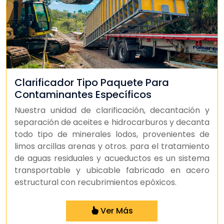
Clarificador Tipo Paquete Para
Contaminantes Específicos
Nuestra unidad de clarificación, decantación y
separación de aceites e hidrocarburos y decanta
todo tipo de minerales lodos, provenientes de
limos arcillas arenas y otros. para el tratamiento
de aguas residuales y acueductos es un sistema
transportable y ubicable fabricado en acero
estructural con recubrimientos epóxicos.
Ver Más