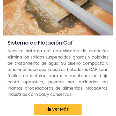
Sistema de Flotación Caf
Nuestro sistema caf con sistema de aireación,
elimina los sólidos suspendidos, grasas y coloides
de tratamiento de agua. Su diseño compacto y
funcional hace que nuestros flotadores CAF sean
fáciles de instalar, operar y mantener un bajo
costo operativo, pueden ser aplicados en:
Plantas procesadoras de alimentos, Mataderos,
Industrias cárnicas y conservas.
Ver Más