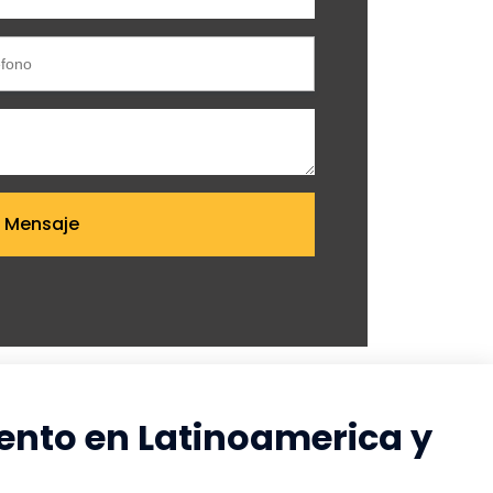
Enviar Mensaje
ento en Latinoamerica y