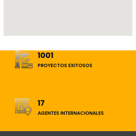
1450
PROYECTOS EXITOSOS
25
AGENTES INTERNACIONALES