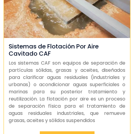
Sistemas de Flotación Por Aire
Cavitado CAF
Los sistemas CAF son equipos de separación de
partículas sólidas, grasas y aceites, diseñados
para clarificar aguas residuales (industriales y
urbanas) o acondicionar aguas superficiales o
marinas para su posterior tratamiento y
reutilización. La flotación por aire es un proceso
de separación física para el tratamiento de
aguas residuales industriales, que remueve
grasas, aceites y sólidos suspendidos