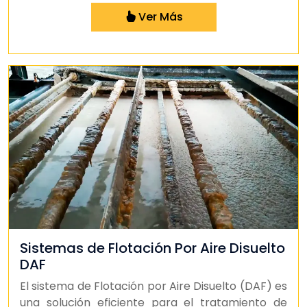
Ver Más
Sistemas de Flotación Por Aire Disuelto
DAF
El sistema de Flotación por Aire Disuelto (DAF) es
una solución eficiente para el tratamiento de