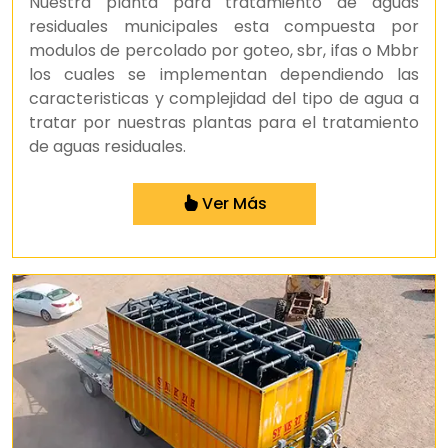
Nuestra planta para tratamiento de aguas
residuales municipales esta compuesta por
modulos de percolado por goteo, sbr, ifas o Mbbr
los cuales se implementan dependiendo las
caracteristicas y complejidad del tipo de agua a
tratar por nuestras plantas para el tratamiento
de aguas residuales.
Ver Más