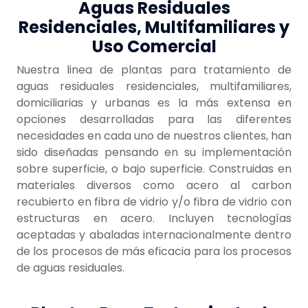
Aguas Residuales
Residenciales, Multifamiliares y
Uso Comercial
Nuestra linea de plantas para tratamiento de
aguas residuales residenciales, multifamiliares,
domiciliarias y urbanas es la más extensa en
opciones desarrolladas para las diferentes
necesidades en cada uno de nuestros clientes, han
sido diseñadas pensando en su implementación
sobre superficie, o bajo superficie. Construidas en
materiales diversos como acero al carbon
recubierto en fibra de vidrio y/o fibra de vidrio con
estructuras en acero. Incluyen tecnologías
aceptadas y abaladas internacionalmente dentro
de los procesos de más eficacia para los procesos
de aguas residuales.