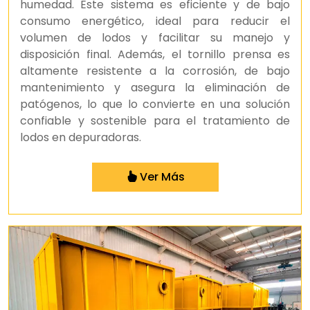
humedad. Este sistema es eficiente y de bajo
consumo energético, ideal para reducir el
volumen de lodos y facilitar su manejo y
disposición final. Además, el tornillo prensa es
altamente resistente a la corrosión, de bajo
mantenimiento y asegura la eliminación de
patógenos, lo que lo convierte en una solución
confiable y sostenible para el tratamiento de
lodos en depuradoras.
Ver Más