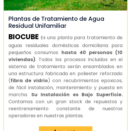
Plantas de Tratamiento de Agua
Residual Unifamiliar
BIOCUBE
Es una planta para tratamiento de
aguas residuales domésticas domiciliaria para
pequeños consumos
hasta 40 personas (10
viviendas)
. Todos los procesos incluidos en el
sistema de tratamiento serán ensamblados en
una estructura fabricada en poliester reforzado
(
fibra de vidrio
) con recubrimientos epoxicos,
de fácil instalación, mantenimiento y puesta en
marcha.
Su Instalación es Bajo Superficie.
Contamos con un gran stock de repuestos y
reentrenamiento constante de nuestros
operadores en nuestras plantas.