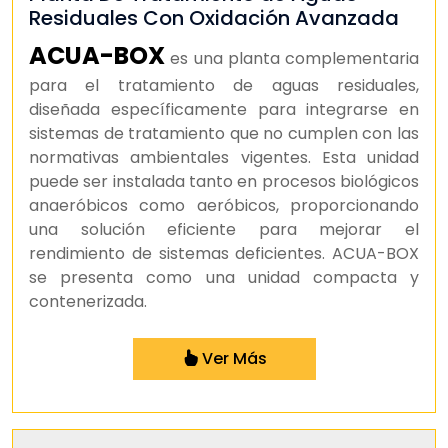
Residuales Con Oxidación Avanzada
ACUA-BOX
es una planta complementaria
para el tratamiento de aguas residuales,
diseñada específicamente para integrarse en
sistemas de tratamiento que no cumplen con las
normativas ambientales vigentes. Esta unidad
puede ser instalada tanto en procesos biológicos
anaeróbicos como aeróbicos, proporcionando
una solución eficiente para mejorar el
rendimiento de sistemas deficientes. ACUA-BOX
se presenta como una unidad compacta y
contenerizada.
Ver Más