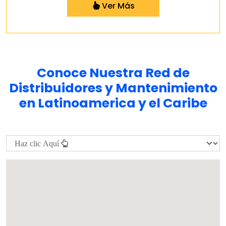
Ver Más
Conoce Nuestra Red de
Distribuidores y Mantenimiento
en Latinoamerica y el Caribe