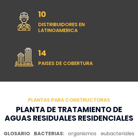
15
DISTRIBUIDORES EN
LATINOAMERICA
20
PAISES DE COBERTURA
PLANTAS PARA CONSTRUCTORAS
PLANTA DE TRATAMIENTO DE
AGUAS RESIDUALES RESIDENCIALES
GLOSARIO BACTERIAS:
organismos eubacteriales