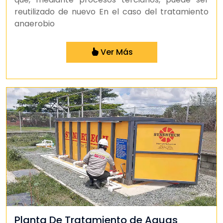
reutilizado de nuevo En el caso del tratamiento
anaerobio
Ver Más
Planta De Tratamiento de Aguas