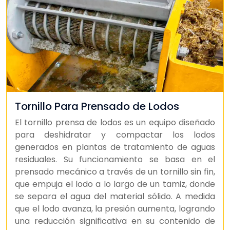
Tornillo Para Prensado de Lodos
El tornillo prensa de lodos es un equipo diseñado
para deshidratar y compactar los lodos
generados en plantas de tratamiento de aguas
residuales. Su funcionamiento se basa en el
prensado mecánico a través de un tornillo sin fin,
que empuja el lodo a lo largo de un tamiz, donde
se separa el agua del material sólido. A medida
que el lodo avanza, la presión aumenta, logrando
una reducción significativa en su contenido de