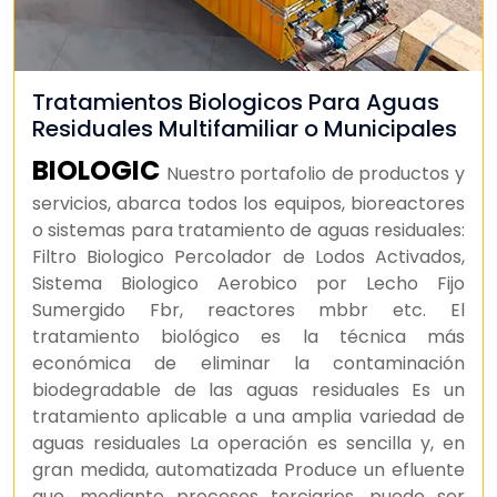
Tratamientos Biologicos Para Aguas
Residuales Multifamiliar o Municipales
BIOLOGIC
Nuestro portafolio de productos y
servicios, abarca todos los equipos, bioreactores
o sistemas para tratamiento de aguas residuales:
Filtro Biologico Percolador de Lodos Activados,
Sistema Biologico Aerobico por Lecho Fijo
Sumergido Fbr, reactores mbbr etc. El
tratamiento biológico es la técnica más
económica de eliminar la contaminación
biodegradable de las aguas residuales Es un
tratamiento aplicable a una amplia variedad de
aguas residuales La operación es sencilla y, en
gran medida, automatizada Produce un efluente
que, mediante procesos terciarios, puede ser