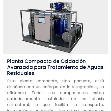
Planta Compacta de Oxidación
Avanzada para Tratamiento de Aguas
Residuales
Esta planta compacta, tipo paquete, está
diseñada con un enfoque en la integración y la
eficiencia. Todos sus componentes están
cuidadosamente instalados en un chasis
estructural, lo que facilita su transporte,
instalación y operación. Una de sus principales