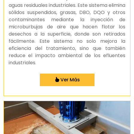
aguas residuales industriales. Este sistema elimina
sólidos suspendidos, grasas, DBO, DQO y otros
contaminantes mediante la inyección de
microburbujas de aire que hacen flotar los
desechos a la superficie, donde son retirados
fácilmente. Este sistema no solo mejora la
eficiencia del tratamiento, sino que también
reduce el impacto ambiental de los efluentes
industriales.
Ver Más