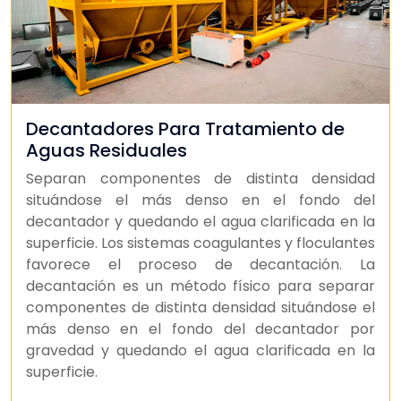
Decantadores Para Tratamiento de
Aguas Residuales
Separan componentes de distinta densidad
situándose el más denso en el fondo del
decantador y quedando el agua clarificada en la
superficie. Los sistemas coagulantes y floculantes
favorece el proceso de decantación. La
decantación es un método físico para separar
componentes de distinta densidad situándose el
más denso en el fondo del decantador por
gravedad y quedando el agua clarificada en la
superficie.