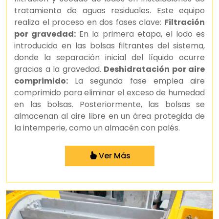
tratamiento de aguas residuales. Este equipo
realiza el proceso en dos fases clave:
Filtración
por gravedad:
En la primera etapa, el lodo es
introducido en las bolsas filtrantes del sistema,
donde la separación inicial del líquido ocurre
gracias a la gravedad.
Deshidratación por aire
comprimido:
La segunda fase emplea aire
comprimido para eliminar el exceso de humedad
en las bolsas. Posteriormente, las bolsas se
almacenan al aire libre en un área protegida de
la intemperie, como un almacén con palés.
Ver Más