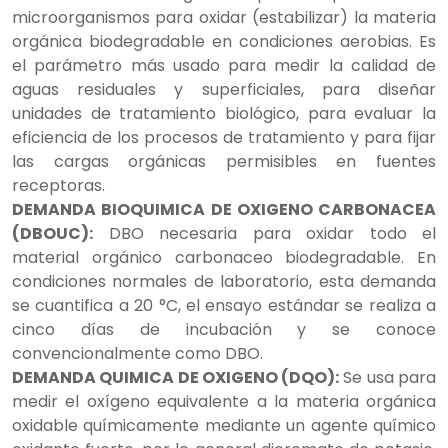
microorganismos para oxidar (estabilizar) la materia
orgánica biodegradable en condiciones aerobias. Es
el parámetro más usado para medir la calidad de
aguas residuales y superficiales, para diseñar
unidades de tratamiento biológico, para evaluar la
eficiencia de los procesos de tratamiento y para fijar
las cargas orgánicas permisibles en fuentes
receptoras.
DEMANDA BIOQUIMICA DE OXIGENO CARBONACEA
(DBOUC):
DBO necesaria para oxidar todo el
material orgánico carbonaceo biodegradable. En
condiciones normales de laboratorio, esta demanda
se cuantifica a 20 °C, el ensayo estándar se realiza a
cinco días de incubación y se conoce
convencionalmente como DBO.
DEMANDA QUIMICA DE OXIGENO (DQO):
Se usa para
medir el oxígeno equivalente a la materia orgánica
oxidable químicamente mediante un agente químico