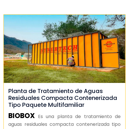
Planta de Tratamiento de Aguas
Residuales Compacta Contenerizada
Tipo Paquete Multifamiliar
BIOBOX
Es una planta de tratamiento de
aguas residuales compacta contenerizada tipo