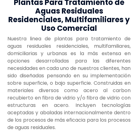
Plantas Para Tratamiento de
Aguas Residuales
Residenciales, Multifamiliares y
Uso Comercial
Nuestra linea de plantas para tratamiento de
aguas residuales residenciales, multifamiliares,
domiciliarias y urbanas es la más extensa en
opciones desarrolladas para las diferentes
necesidades en cada uno de nuestros clientes, han
sido diseñadas pensando en su implementación
sobre superficie, o bajo superficie. Construidas en
materiales diversos como acero al carbon
recubierto en fibra de vidrio y/o fibra de vidrio con
estructuras en acero. Incluyen tecnologías
aceptadas y abaladas internacionalmente dentro
de los procesos de más eficacia para los procesos
de aguas residuales.