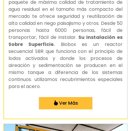
paquete de máxima calidad de tratamiento de
agua residual en el tamaño más compacto del
mercado te ofrece seguridad y reutilización de
alta calidad en riego paisajismo y otros. Desde 50
personas hasta 6000 personas, fácil de
transportar, fácil de instalar.
Su Instalación es
Sobre Superficie.
Biobox es un reactor
secuencial SBR que funciona con el principio de
lodos activados y donde los procesos de
aireación y sedimentación se producen en el
mismo tanque a diferencia de los sistemas
continuos. utilizamos recubrimientos especiales
para el acero.
Ver Más