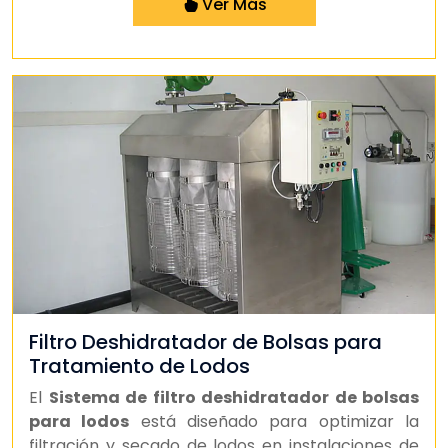
Ver Más
Filtro Deshidratador de Bolsas para
Tratamiento de Lodos
El
Sistema de filtro deshidratador de bolsas
para lodos
está diseñado para optimizar la
filtración y secado de lodos en instalaciones de