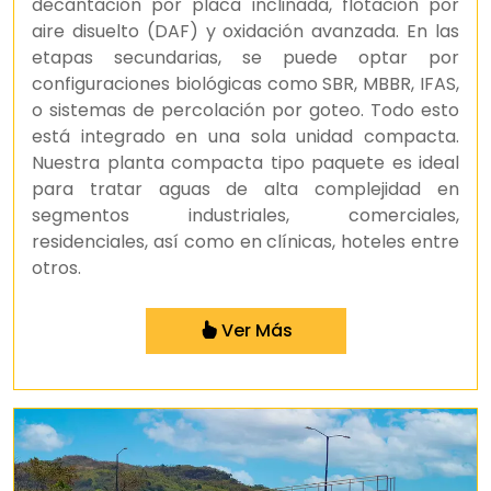
decantación por placa inclinada, flotación por
aire disuelto (DAF) y oxidación avanzada. En las
etapas secundarias, se puede optar por
configuraciones biológicas como SBR, MBBR, IFAS,
o sistemas de percolación por goteo. Todo esto
está integrado en una sola unidad compacta.
Nuestra planta compacta tipo paquete es ideal
para tratar aguas de alta complejidad en
segmentos industriales, comerciales,
residenciales, así como en clínicas, hoteles entre
otros.
Ver Más