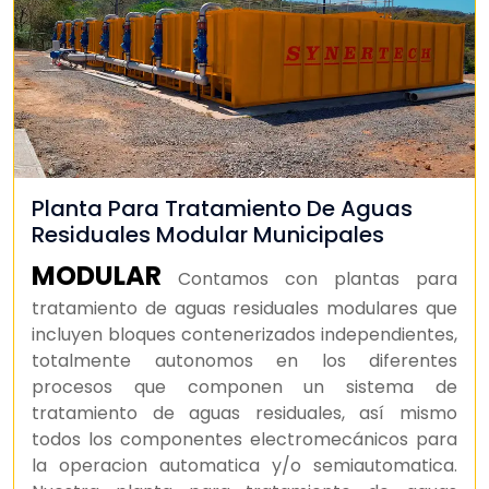
Planta Para Tratamiento De Aguas
Residuales Modular Municipales
MODULAR
Contamos con plantas para
tratamiento de aguas residuales modulares que
incluyen bloques contenerizados independientes,
totalmente autonomos en los diferentes
procesos que componen un sistema de
tratamiento de aguas residuales, así mismo
todos los componentes electromecánicos para
la operacion automatica y/o semiautomatica.