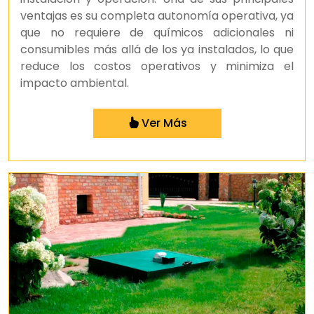
ventajas es su completa autonomía operativa, ya
que no requiere de químicos adicionales ni
consumibles más allá de los ya instalados, lo que
reduce los costos operativos y minimiza el
impacto ambiental.
Ver Más