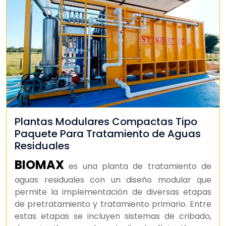
Plantas Modulares Compactas Tipo
Paquete Para Tratamiento de Aguas
Residuales
BIOMAX
es una planta de tratamiento de
aguas residuales con un diseño modular que
permite la implementación de diversas etapas
de pretratamiento y tratamiento primario. Entre
estas etapas se incluyen sistemas de cribado,