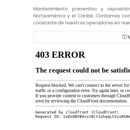
Mantenimiento preventivo y reposici
Norteamérica y el Caribe. Contamos con
constante de nuestros operadores en nues
V