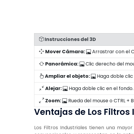
Instrucciones del 3D
Mover Cámara:
Arrastrar con el C
Panorámica:
Clic derecho del mo
Ampliar el objeto:
Haga doble clic 
Alejar:
Haga doble clic en el fondo.
Zoom:
Rueda del mouse o CTRL + Bo
Ventajas de Los Filtros 
Los Filtros Industriales tienen una mayo