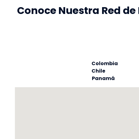
Conoce Nuestra Red de 
Colombia
Chile
Panamá