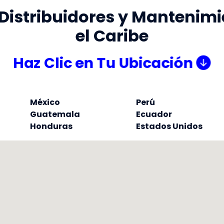
Distribuidores y Mantenimi
el Caribe
Haz Clic en Tu Ubicación
México
Perú
Guatemala
Ecuador
Honduras
Estados Unidos