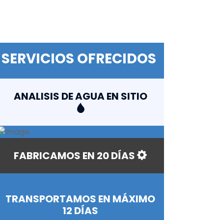
SERVICIOS OFRECIDOS
ANALISIS DE AGUA EN SITIO
FABRICAMOS EN 20 DÍAS
TRANSPORTAMOS EN MÁXIMO
12 DÍAS