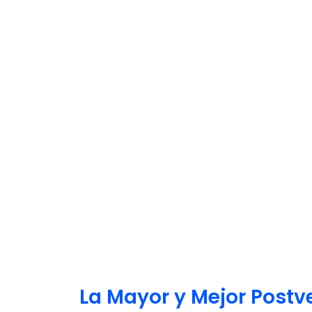
La Mayor y Mejor Post