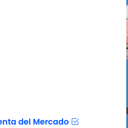
venta del Mercado