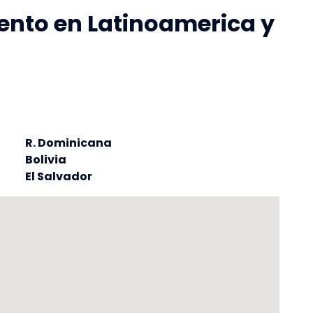
ento en Latinoamerica y
R. Dominicana
Bolivia
El Salvador