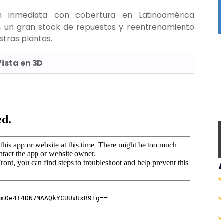
ón inmediata con cobertura en Latinoamérica
 un gran stock de repuestos y reentrenamiento
tras plantas.
ista en 3D