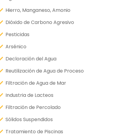
Hierro, Manganeso, Amonio
Dióxido de Carbono Agresivo
Pesticidas
Arsénico
Decloración del Agua
Reutilización de Agua de Proceso
Filtración de Agua de Mar
Industria de Lacteos
Filtración de Percolado
Sólidos Suspendidos
Tratamiento de Piscinas