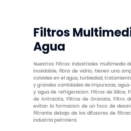
Filtros Multimed
Agua
Nuestros Filtros Industriales multimedia
inoxidable, fibra de vidrio, tienen una 
coloides en el agua, turbiedad, tratamien
y grandes cantidades de impurezas, agua 
y agua de refrigeracion. Filtros de Silice, 
de Antracita, Filtros de Granate, Filtro 
evitan la formacion de un foco de desarr
filtrante debajo de los difusores de filtr
industria petrolera.