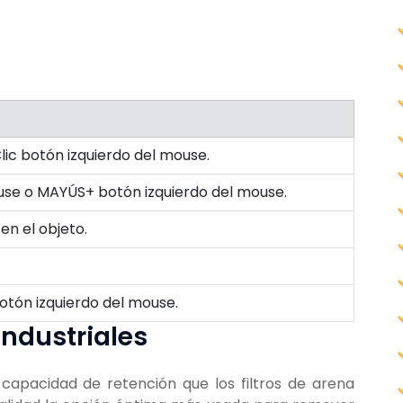
lic botón izquierdo del mouse.
use o MAYÚS+ botón izquierdo del mouse.
en el objeto.
tón izquierdo del mouse.
Industriales
r capacidad de retención que los filtros de arena