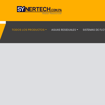
TODOS LOS PRODUCTOS
AGUAS RESIDUALES
SISTEMAS DE FL
Filtros I