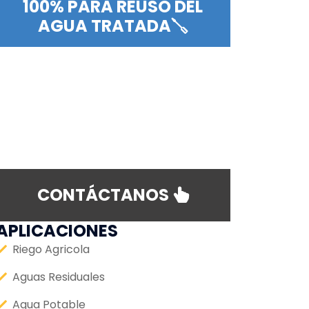
100% PARA REUSO DEL
AGUA TRATADA
CONTÁCTANOS
APLICACIONES
Riego Agricola
Aguas Residuales
Agua Potable